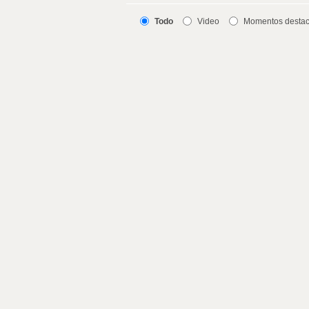
Todo
Video
Momentos desta