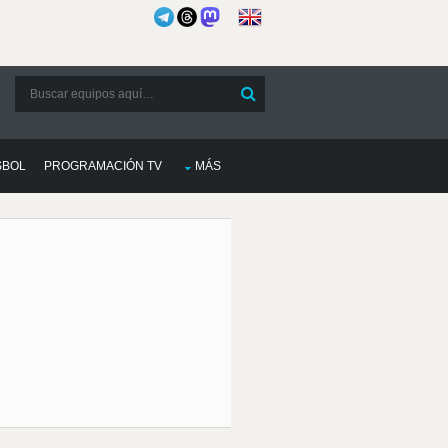
SBOL
PROGRAMACIÓN TV
MÁS