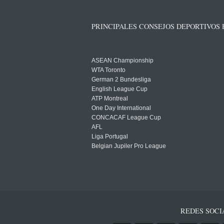
PRINCIPALES CONSEJOS DEPORTIVOS
ASEAN Championship
WTA Toronto
German 2 Bundesliga
English League Cup
ATP Montreal
One Day International
CONCACAF League Cup
AFL
Liga Portugal
Belgian Jupiler Pro League
REDES SOCI