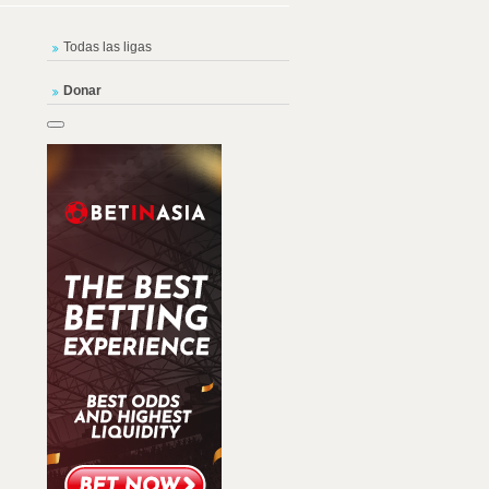
Todas las ligas
Donar