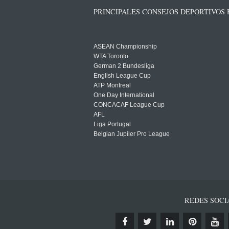
PRINCIPALES CONSEJOS DEPORTIVOS
ASEAN Championship
WTA Toronto
German 2 Bundesliga
English League Cup
ATP Montreal
One Day International
CONCACAF League Cup
AFL
Liga Portugal
Belgian Jupiler Pro League
REDES SOCI