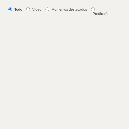
Todo
Video
Momentos destacados
Predicción