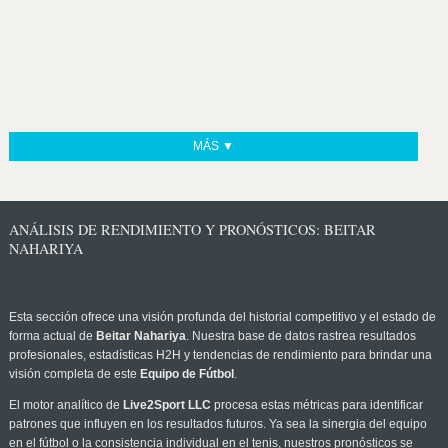
MÁS ▼
ANÁLISIS DE RENDIMIENTO Y PRONÓSTICOS: BEITAR
NAHARIYA
Esta sección ofrece una visión profunda del historial competitivo y el estado de
forma actual de
Beitar Nahariya
. Nuestra base de datos rastrea resultados
profesionales, estadísticas H2H y tendencias de rendimiento para brindar una
visión completa de este
Equipo de Fútbol
.
El motor analítico de
Live2Sport LLC
procesa estas métricas para identificar
patrones que influyen en los resultados futuros. Ya sea la sinergia del equipo
en el fútbol o la consistencia individual en el tenis, nuestros pronósticos se