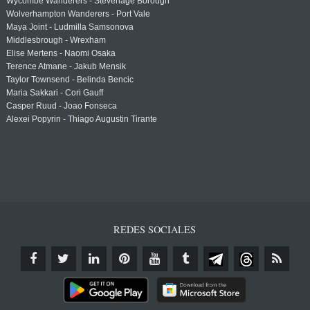
Wycombe Wanderers - Stevenage Borough
Wolverhampton Wanderers - Port Vale
Maya Joint - Ludmilla Samsonova
Middlesbrough - Wrexham
Elise Mertens - Naomi Osaka
Terence Atmane - Jakub Mensik
Taylor Townsend - Belinda Bencic
Maria Sakkari - Cori Gauff
Casper Ruud - Joao Fonseca
Alexei Popyrin - Thiago Augustin Tirante
REDES SOCIALES