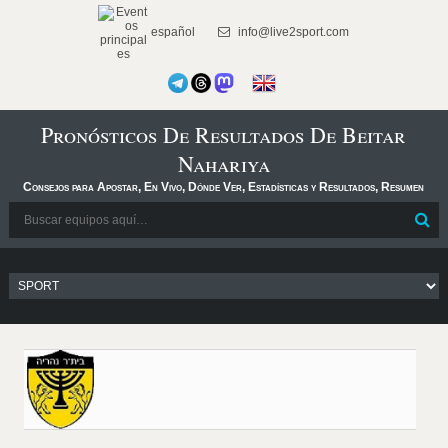
español
info@live2sport.com
Pronósticos De Resultados De Beitar
Nahariya
Consejos para Apostar, En Vivo, Dónde Ver, Estadísticas y Resultados, Resumen