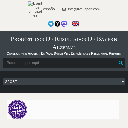
español
info@live2sport.com
Pronósticos De Resultados De Bayern
Alzenau
Consejos para Apostar, En Vivo, Dónde Ver, Estadísticas y Resultados, Resumen