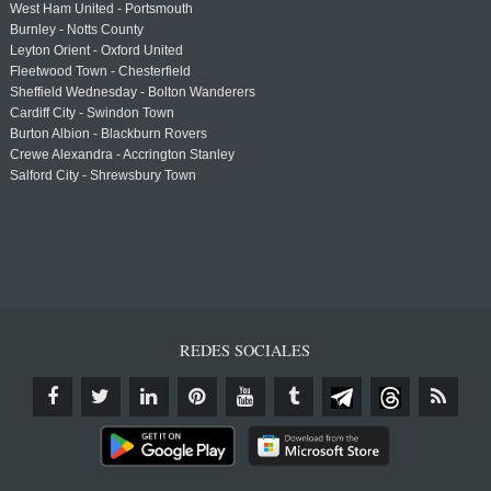
West Ham United - Portsmouth
Burnley - Notts County
Leyton Orient - Oxford United
Fleetwood Town - Chesterfield
Sheffield Wednesday - Bolton Wanderers
Cardiff City - Swindon Town
Burton Albion - Blackburn Rovers
Crewe Alexandra - Accrington Stanley
Salford City - Shrewsbury Town
REDES SOCIALES