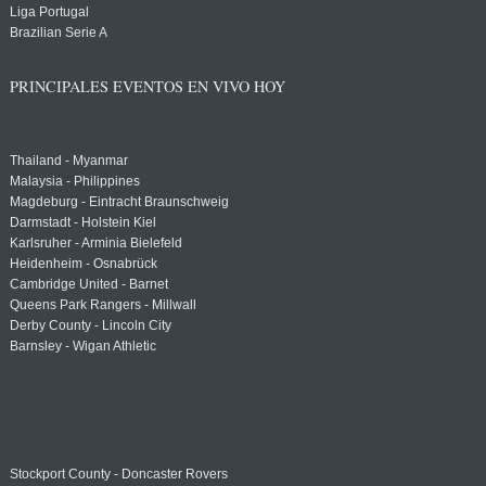
Liga Portugal
Brazilian Serie A
PRINCIPALES EVENTOS EN VIVO HOY
Thailand - Myanmar
Malaysia - Philippines
Magdeburg - Eintracht Braunschweig
Darmstadt - Holstein Kiel
Karlsruher - Arminia Bielefeld
Heidenheim - Osnabrück
Cambridge United - Barnet
Queens Park Rangers - Millwall
Derby County - Lincoln City
Barnsley - Wigan Athletic
Stockport County - Doncaster Rovers