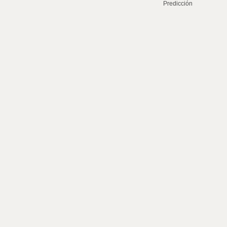
Predicción