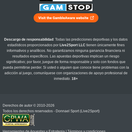
Descargo de responsabilidad
: Todas las predicciones deportivas y los datos
estadísticos proporcionados por
Live2Sport LLC
tienen únicamente fines
informativos y analíticos. No garantizamos ninguna ganancia financiera ni
resultados específicos. Las apuestas deportivas implican un riesgo
significativo; por favor, juegue de forma responsable y solo con fondos que
pueda permitirse perder. Si usted o alguien que conoce tiene problemas con la
adicción al juego, comuníquese con organizaciones de apoyo profesional de
inmediato.
18+
Derechos de autor © 2010-2026
Todos los derechos reservados - Donnael Sport (Live2Sport)
Herramientas de Apuestas y Estrategia
|
Términos y condiciones