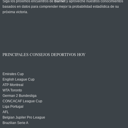
Siga los próximos encuentros de
Barnet
y aproveche nuestros conocimientos
basados en datos para comprender mejor la probabilidad estadística de su
próxima victoria.
PRINCIPALES CONSEJOS DEPORTIVOS HOY
Emirates Cup
English League Cup
ATP Montreal
WTA Toronto
German 2 Bundesliga
CONCACAF League Cup
Liga Portugal
AFL
Belgian Jupiler Pro League
Brazilian Serie A