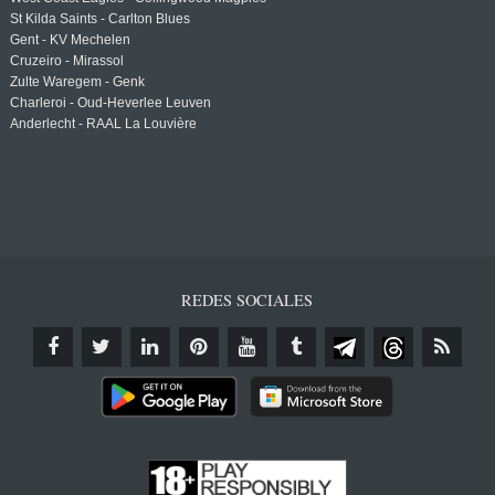
St Kilda Saints - Carlton Blues
Gent - KV Mechelen
Cruzeiro - Mirassol
Zulte Waregem - Genk
Charleroi - Oud-Heverlee Leuven
Anderlecht - RAAL La Louvière
REDES SOCIALES