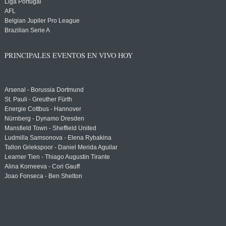
Liga Portugal
AFL
Belgian Jupiler Pro League
Brazilian Serie A
PRINCIPALES EVENTOS EN VIVO HOY
Arsenal - Borussia Dortmund
St. Pauli - Greuther Fürth
Energie Cottbus - Hannover
Nürnberg - Dynamo Dresden
Mansfield Town - Sheffield United
Ludmilla Samsonova - Elena Rybakina
Tallon Griekspoor - Daniel Merida Aguilar
Learner Tien - Thiago Augustin Tirante
Alina Korneeva - Cori Gauff
Joao Fonseca - Ben Shelton