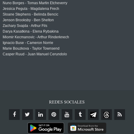
Nuno Borges - Tomas Martin Etcheverry
Jessica Pegula - Magdalena Frech
Sloane Stephens - Belinda Bencic
Jenson Brooksby - Ben Shelton
Zachary Svajda - Arthur Fils
Darya Kasatkina - Elena Rybakina
Miomir Kecmanovic - Arthur Rinderknech
Ignacio Buse - Cameron Norrie
Marie Bouzkova - Taylor Townsend
Casper Ruud - Juan Manuel Cerundolo
REDES SOCIALES