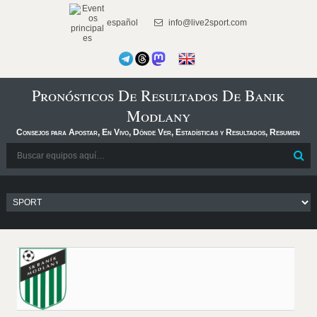
español
info@live2sport.com
Pronósticos De Resultados De Banik
Modlany
Consejos para Apostar, En Vivo, Dónde Ver, Estadísticas y Resultados, Resumen