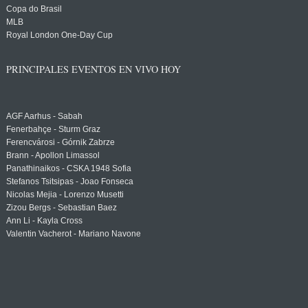
Copa do Brasil
MLB
Royal London One-Day Cup
PRINCIPALES EVENTOS EN VIVO HOY
AGF Aarhus - Sabah
Fenerbahçe - Sturm Graz
Ferencvárosi - Górnik Zabrze
Brann - Apollon Limassol
Panathinaikos - CSKA 1948 Sofia
Stefanos Tsitsipas - Joao Fonseca
Nicolas Mejia - Lorenzo Musetti
Zizou Bergs - Sebastian Baez
Ann Li - Kayla Cross
Valentin Vacherot - Mariano Navone