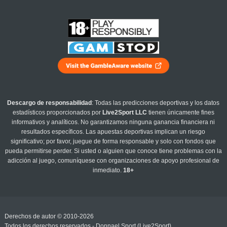
Descargo de responsabilidad
: Todas las predicciones deportivas y los datos
estadísticos proporcionados por
Live2Sport LLC
tienen únicamente fines
informativos y analíticos. No garantizamos ninguna ganancia financiera ni
resultados específicos. Las apuestas deportivas implican un riesgo
significativo; por favor, juegue de forma responsable y solo con fondos que
pueda permitirse perder. Si usted o alguien que conoce tiene problemas con la
adicción al juego, comuníquese con organizaciones de apoyo profesional de
inmediato.
18+
Derechos de autor © 2010-2026
Todos los derechos reservados - Donnael Sport (Live2Sport)