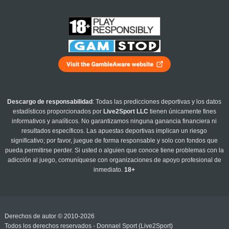
Descargo de responsabilidad
: Todas las predicciones deportivas y los datos
estadísticos proporcionados por
Live2Sport LLC
tienen únicamente fines
informativos y analíticos. No garantizamos ninguna ganancia financiera ni
resultados específicos. Las apuestas deportivas implican un riesgo
significativo; por favor, juegue de forma responsable y solo con fondos que
pueda permitirse perder. Si usted o alguien que conoce tiene problemas con la
adicción al juego, comuníquese con organizaciones de apoyo profesional de
inmediato.
18+
Derechos de autor © 2010-2026
Todos los derechos reservados - Donnael Sport (Live2Sport)