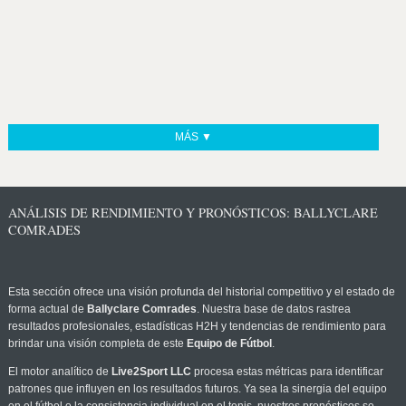
MÁS ▼
ANÁLISIS DE RENDIMIENTO Y PRONÓSTICOS: BALLYCLARE
COMRADES
Esta sección ofrece una visión profunda del historial competitivo y el estado de
forma actual de
Ballyclare Comrades
. Nuestra base de datos rastrea
resultados profesionales, estadísticas H2H y tendencias de rendimiento para
brindar una visión completa de este
Equipo de Fútbol
.
El motor analítico de
Live2Sport LLC
procesa estas métricas para identificar
patrones que influyen en los resultados futuros. Ya sea la sinergia del equipo