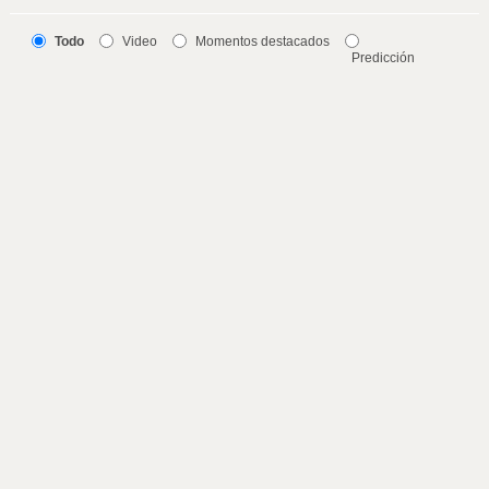
Todo
Video
Momentos destacados
Predicción