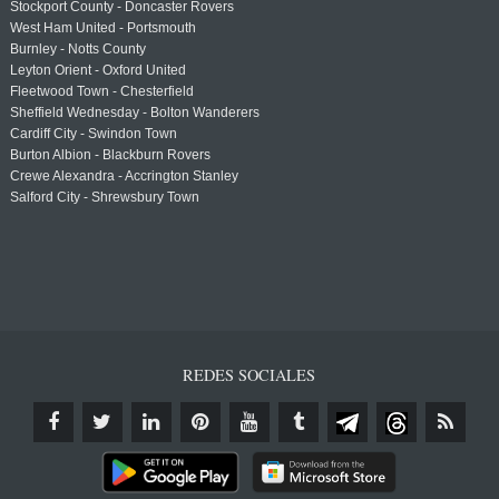
Stockport County - Doncaster Rovers
West Ham United - Portsmouth
Burnley - Notts County
Leyton Orient - Oxford United
Fleetwood Town - Chesterfield
Sheffield Wednesday - Bolton Wanderers
Cardiff City - Swindon Town
Burton Albion - Blackburn Rovers
Crewe Alexandra - Accrington Stanley
Salford City - Shrewsbury Town
REDES SOCIALES