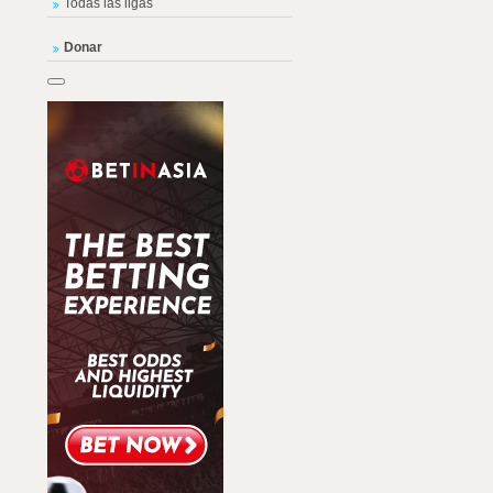
Todas las ligas
Donar