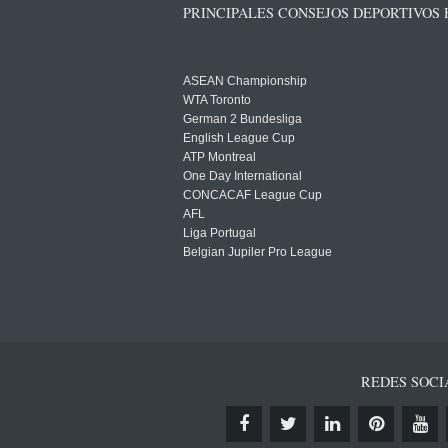
PRINCIPALES CONSEJOS DEPORTIVOS
ASEAN Championship
WTA Toronto
German 2 Bundesliga
English League Cup
ATP Montreal
One Day International
CONCACAF League Cup
AFL
Liga Portugal
Belgian Jupiler Pro League
REDES SOCI