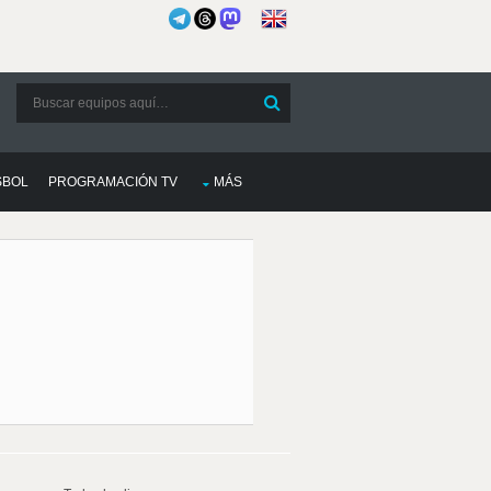
SBOL
PROGRAMACIÓN TV
MÁS