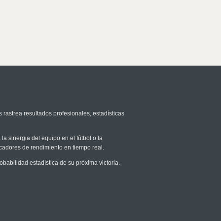
 rastrea resultados profesionales, estadísticas
la sinergia del equipo en el fútbol o la
icadores de rendimiento en tiempo real.
abilidad estadística de su próxima victoria.