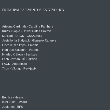
PRINCIPALES EVENTOS EN VIVO HOY
Arizona Cardinals - Carolina Panthers
KuPS Kuopio - Universitatea Craiova
Maccabi Tel Aviv - CSKA Sofia
Jagiellonia Białystok - Glasgow Rangers
Lincoln Red Imps - Omonia
Red Bull Salzburg - Paphos
Hradec Králové - Beşiktaş
Lech Poznań - KÍ Klaksvík
PAOK - Anderlecht
Thun - Vikingur Reykjavik
Benfica - Hearts
Inter Turku - Vaduz
Jablonec - RFS