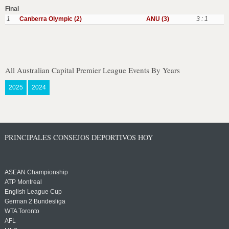
Final
1
Canberra Olympic (2)
ANU (3)
3 : 1
All Australian Capital Premier League Events By Years
2025
2024
PRINCIPALES CONSEJOS DEPORTIVOS HOY
ASEAN Championship
ATP Montreal
English League Cup
German 2 Bundesliga
WTA Toronto
AFL