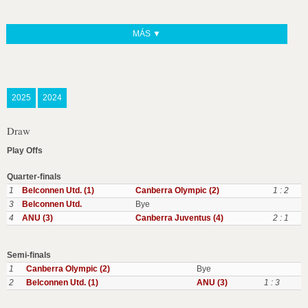
MÁS ▼
2025
2024
Draw
Play Offs
Quarter-finals
1
Belconnen Utd. (1)
Canberra Olympic (2)
1 : 2
3
Belconnen Utd.
Bye
4
ANU (3)
Canberra Juventus (4)
2 : 1
Semi-finals
1
Canberra Olympic (2)
Bye
2
Belconnen Utd. (1)
ANU (3)
1 : 3