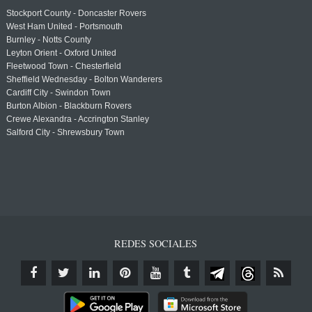
Stockport County - Doncaster Rovers
West Ham United - Portsmouth
Burnley - Notts County
Leyton Orient - Oxford United
Fleetwood Town - Chesterfield
Sheffield Wednesday - Bolton Wanderers
Cardiff City - Swindon Town
Burton Albion - Blackburn Rovers
Crewe Alexandra - Accrington Stanley
Salford City - Shrewsbury Town
REDES SOCIALES