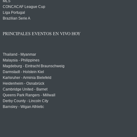
MLS
CONCACAF League Cup
Liga Portugal
Brazilian Serie A
PRINCIPALES EVENTOS EN VIVO HOY
Thailand - Myanmar
Malaysia - Philippines
Magdeburg - Eintracht Braunschweig
Darmstadt - Holstein Kiel
Karlsruher - Arminia Bielefeld
Heidenheim - Osnabrück
Cambridge United - Barnet
Queens Park Rangers - Millwall
Derby County - Lincoln City
Barnsley - Wigan Athletic