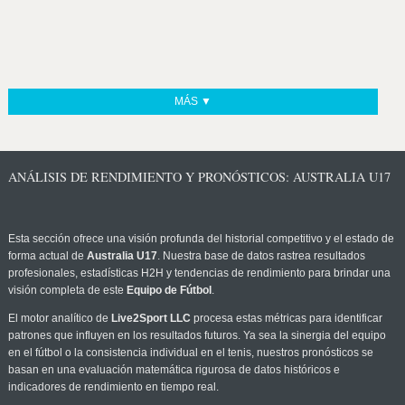
MÁS ▼
ANÁLISIS DE RENDIMIENTO Y PRONÓSTICOS: AUSTRALIA U17
Esta sección ofrece una visión profunda del historial competitivo y el estado de
forma actual de
Australia U17
. Nuestra base de datos rastrea resultados
profesionales, estadísticas H2H y tendencias de rendimiento para brindar una
visión completa de este
Equipo de Fútbol
.
El motor analítico de
Live2Sport LLC
procesa estas métricas para identificar
patrones que influyen en los resultados futuros. Ya sea la sinergia del equipo
en el fútbol o la consistencia individual en el tenis, nuestros pronósticos se
basan en una evaluación matemática rigurosa de datos históricos e
indicadores de rendimiento en tiempo real.