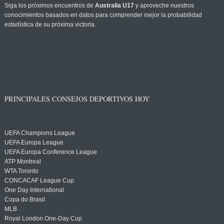
Siga los próximos encuentros de
Australia U17
y aproveche nuestros
conocimientos basados en datos para comprender mejor la probabilidad
estadística de su próxima victoria.
PRINCIPALES CONSEJOS DEPORTIVOS HOY
UEFA Champions League
UEFA Europa League
UEFA Europa Conference League
ATP Montreal
WTA Toronto
CONCACAF League Cup
One Day International
Copa do Brasil
MLB
Royal London One-Day Cup