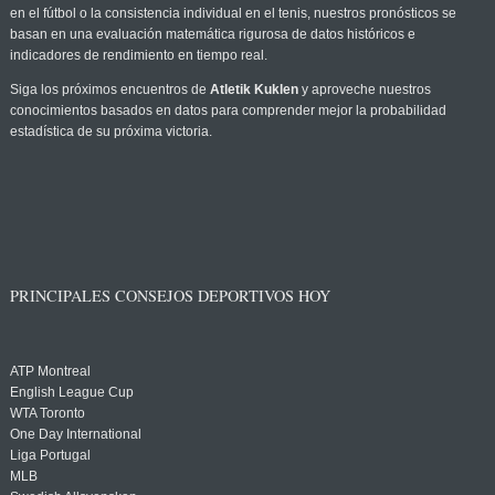
en el fútbol o la consistencia individual en el tenis, nuestros pronósticos se
basan en una evaluación matemática rigurosa de datos históricos e
indicadores de rendimiento en tiempo real.
Siga los próximos encuentros de
Atletik Kuklen
y aproveche nuestros
conocimientos basados en datos para comprender mejor la probabilidad
estadística de su próxima victoria.
PRINCIPALES CONSEJOS DEPORTIVOS HOY
ATP Montreal
English League Cup
WTA Toronto
One Day International
Liga Portugal
MLB