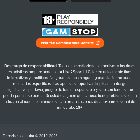
Descargo de responsabilidad
: Todas las predicciones deportivas y los datos
estadísticos proporcionados por
Live2Sport LLC
tienen únicamente fines
informativos y analíticos. No garantizamos ninguna ganancia financiera ni
resultados específicos. Las apuestas deportivas implican un riesgo
significativo; por favor, juegue de forma responsable y solo con fondos que
pueda permitirse perder. Si usted o alguien que conoce tiene problemas con la
adicción al juego, comuníquese con organizaciones de apoyo profesional de
inmediato.
18+
Derechos de autor © 2010-2026