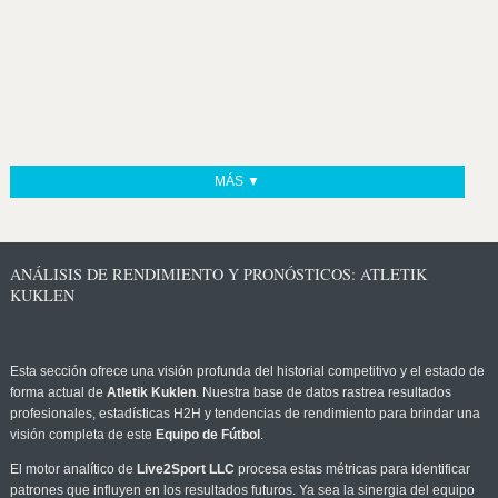
MÁS ▼
ANÁLISIS DE RENDIMIENTO Y PRONÓSTICOS: ATLETIK
KUKLEN
Esta sección ofrece una visión profunda del historial competitivo y el estado de
forma actual de
Atletik Kuklen
. Nuestra base de datos rastrea resultados
profesionales, estadísticas H2H y tendencias de rendimiento para brindar una
visión completa de este
Equipo de Fútbol
.
El motor analítico de
Live2Sport LLC
procesa estas métricas para identificar
patrones que influyen en los resultados futuros. Ya sea la sinergia del equipo