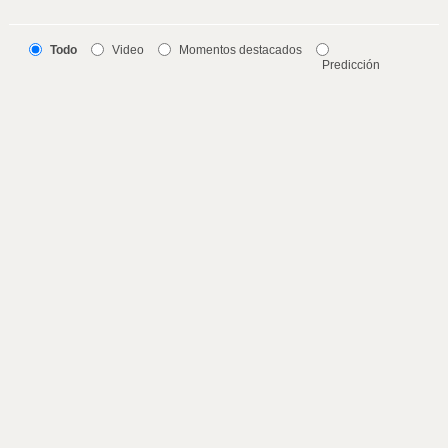
Todo
Video
Momentos destacados
Predicción