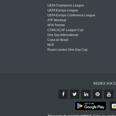
UEFA Champions League
UEFA Europa League
UEFA Europa Conference League
ATP Montreal
WTA Toronto
CONCACAF League Cup
One Day International
Copa do Brasil
MLB
Royal London One-Day Cup
REDES SOCI