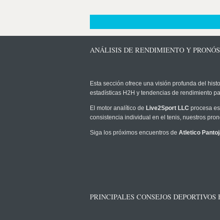
ANÁLISIS DE RENDIMIENTO Y PRONÓS
Esta sección ofrece una visión profunda del histo
estadísticas H2H y tendencias de rendimiento pa
El motor analítico de
Live2Sport LLC
procesa est
consistencia individual en el tenis, nuestros pr
Siga los próximos encuentros de
Atletico Panto
PRINCIPALES CONSEJOS DEPORTIVOS