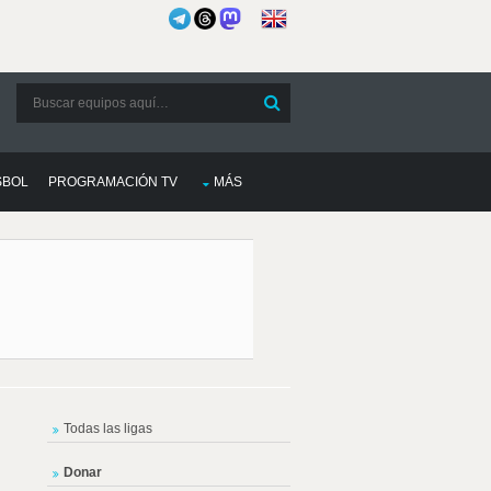
SBOL
PROGRAMACIÓN TV
MÁS
Todas las ligas
Donar