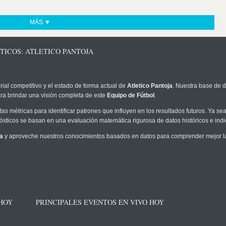
MÁS ▼
TICOS: ATLETICO PANTOJA
rial competitivo y el estado de forma actual de
Atletico Pantoja
. Nuestra base de d
ra brindar una visión completa de este
Equipo de Fútbol
.
as métricas para identificar patrones que influyen en los resultados futuros. Ya sea 
onósticos se basan en una evaluación matemática rigurosa de datos históricos e ind
ja
y aproveche nuestros conocimientos basados en datos para comprender mejor la p
 HOY
PRINCIPALES EVENTOS EN VIVO HOY