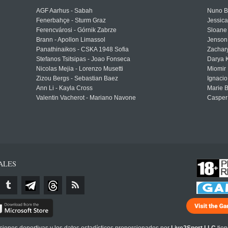
AGF Aarhus - Sabah
Nuno Bo
Fenerbahçe - Sturm Graz
Jessic
Ferencvárosi - Górnik Zabrze
Sloane 
Brann - Apollon Limassol
Jenson
Panathinaikos - CSKA 1948 Sofia
Zachary
Stefanos Tsitsipas - Joao Fonseca
Darya K
Nicolas Mejia - Lorenzo Musetti
Miomir 
Zizou Bergs - Sebastian Baez
Ignacio
Ann Li - Kayla Cross
Marie 
Valentin Vacherot - Mariano Navone
Casper
ALES