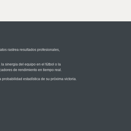
atos rastrea resultados profesionales,
la sinergia del equipo en el fútbol o la
icadores de rendimiento en tiempo real.
robabilidad estadística de su próxima victoria.