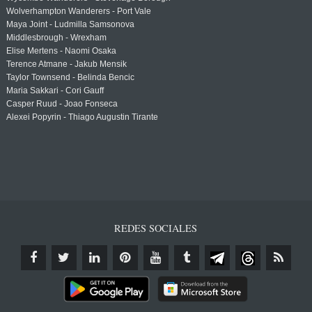
Wolverhampton Wanderers - Port Vale
Maya Joint - Ludmilla Samsonova
Middlesbrough - Wrexham
Elise Mertens - Naomi Osaka
Terence Atmane - Jakub Mensik
Taylor Townsend - Belinda Bencic
Maria Sakkari - Cori Gauff
Casper Ruud - Joao Fonseca
Alexei Popyrin - Thiago Augustin Tirante
REDES SOCIALES