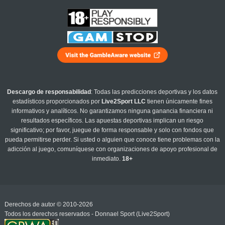
Descargo de responsabilidad
: Todas las predicciones deportivas y los datos
estadísticos proporcionados por
Live2Sport LLC
tienen únicamente fines
informativos y analíticos. No garantizamos ninguna ganancia financiera ni
resultados específicos. Las apuestas deportivas implican un riesgo
significativo; por favor, juegue de forma responsable y solo con fondos que
pueda permitirse perder. Si usted o alguien que conoce tiene problemas con la
adicción al juego, comuníquese con organizaciones de apoyo profesional de
inmediato.
18+
Derechos de autor © 2010-2026
Todos los derechos reservados - Donnael Sport (Live2Sport)