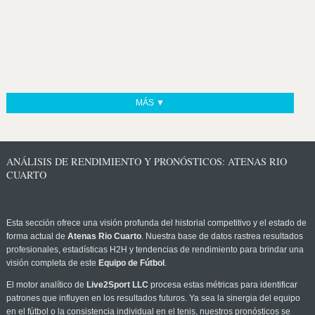
MÁS ▼
ANÁLISIS DE RENDIMIENTO Y PRONÓSTICOS: ATENAS RIO
CUARTO
Esta sección ofrece una visión profunda del historial competitivo y el estado de
forma actual de
Atenas Rio Cuarto
. Nuestra base de datos rastrea resultados
profesionales, estadísticas H2H y tendencias de rendimiento para brindar una
visión completa de este
Equipo de Fútbol
.
El motor analítico de
Live2Sport LLC
procesa estas métricas para identificar
patrones que influyen en los resultados futuros. Ya sea la sinergia del equipo
en el fútbol o la consistencia individual en el tenis, nuestros pronósticos se