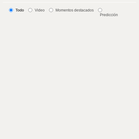
Todo
Video
Momentos destacados
Predicción