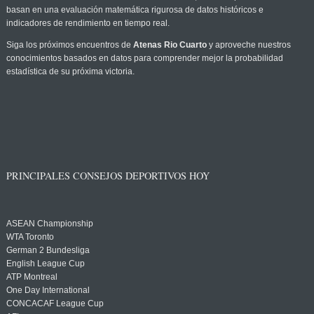
basan en una evaluación matemática rigurosa de datos históricos e
indicadores de rendimiento en tiempo real.
Siga los próximos encuentros de
Atenas Rio Cuarto
y aproveche nuestros
conocimientos basados en datos para comprender mejor la probabilidad
estadística de su próxima victoria.
PRINCIPALES CONSEJOS DEPORTIVOS HOY
ASEAN Championship
WTA Toronto
German 2 Bundesliga
English League Cup
ATP Montreal
One Day International
CONCACAF League Cup