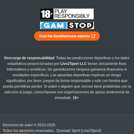
Descargo de responsabilidad
: Todas las predicciones deportivas y los datos
estadísticos proporcionados por
Live2Sport LLC
tienen únicamente fines
informativos y analíticos. No garantizamos ninguna ganancia financiera ni
resultados específicos. Las apuestas deportivas implican un riesgo
significativo; por favor, juegue de forma responsable y solo con fondos que
pueda permitirse perder. Si usted o alguien que conoce tiene problemas con la
adicción al juego, comuníquese con organizaciones de apoyo profesional de
inmediato.
18+
Derechos de autor © 2010-2026
Todos los derechos reservados - Donnael Sport (Live2Sport)