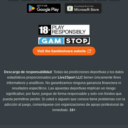
Descargo de responsabilidad
: Todas las predicciones deportivas y los datos
estadísticos proporcionados por
Live2Sport LLC
tienen únicamente fines
informativos y analíticos. No garantizamos ninguna ganancia financiera ni
resultados específicos. Las apuestas deportivas implican un riesgo
significativo; por favor, juegue de forma responsable y solo con fondos que
pueda permitirse perder. Si usted o alguien que conoce tiene problemas con la
adicción al juego, comuníquese con organizaciones de apoyo profesional de
inmediato.
18+