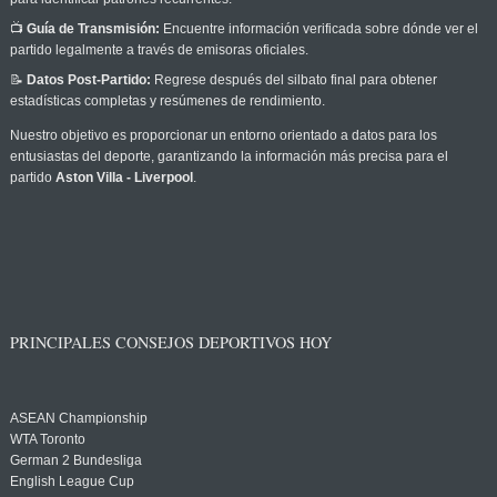
📺
Guía de Transmisión:
Encuentre información verificada sobre dónde ver el
partido legalmente a través de emisoras oficiales.
📝
Datos Post-Partido:
Regrese después del silbato final para obtener
estadísticas completas y resúmenes de rendimiento.
Nuestro objetivo es proporcionar un entorno orientado a datos para los
entusiastas del deporte, garantizando la información más precisa para el
partido
Aston Villa - Liverpool
.
PRINCIPALES CONSEJOS DEPORTIVOS HOY
ASEAN Championship
WTA Toronto
German 2 Bundesliga
English League Cup