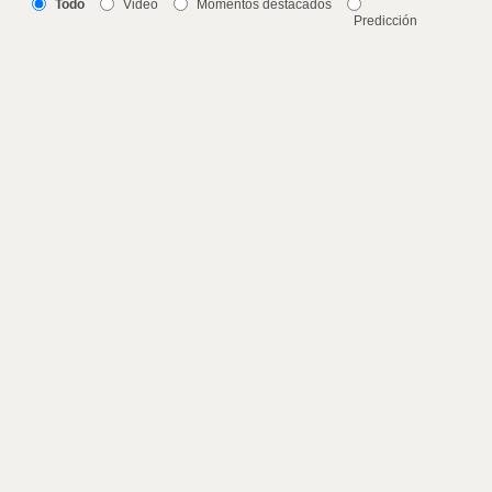
Todo
Video
Momentos destacados
Predicción