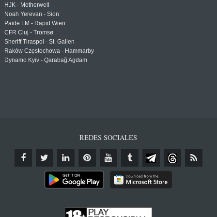
HJK - Motherwell
Noah Yerevan - Sion
Paide LM - Rapid Wien
CFR Cluj - Tromsø
Sheriff Tiraspol - St. Gallen
Raków Częstochowa - Hammarby
Dynamo Kyiv - Qarabağ Agdam
REDES SOCIALES