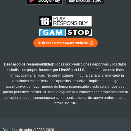
Descargo de responsabilidad
: Todas las predicciones deportivas y los datos
estadísticos proporcionados por
Live2Sport LLC
tienen únicamente fines
informativos y analíticos. No garantizamos ninguna ganancia financiera ni
resultados específicos. Las apuestas deportivas implican un riesgo
significativo; por favor, juegue de forma responsable y solo con fondos que
pueda permitirse perder. Si usted o alguien que conoce tiene problemas con la
adicción al juego, comuníquese con organizaciones de apoyo profesional de
inmediato.
18+
Derechos de autor © 2010-2026