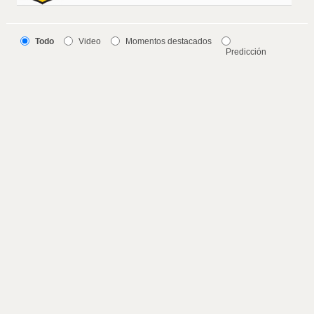
Todo
Video
Momentos destacados
Predicción