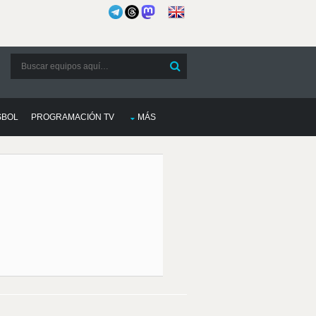
SBOL
PROGRAMACIÓN TV
MÁS