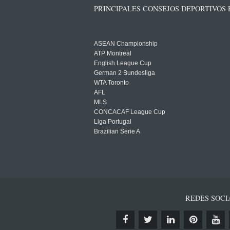
PRINCIPALES CONSEJOS DEPORTIVOS
ASEAN Championship
ATP Montreal
English League Cup
German 2 Bundesliga
WTA Toronto
AFL
MLS
CONCACAF League Cup
Liga Portugal
Brazilian Serie A
REDES SOCI