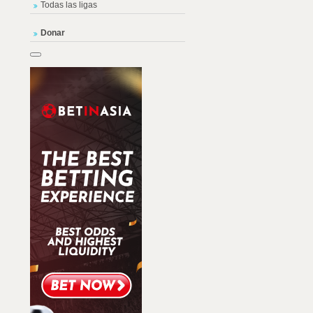
Todas las ligas
Donar