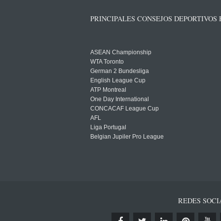
PRINCIPALES CONSEJOS DEPORTIVOS
ASEAN Championship
WTA Toronto
German 2 Bundesliga
English League Cup
ATP Montreal
One Day International
CONCACAF League Cup
AFL
Liga Portugal
Belgian Jupiler Pro League
REDES SOCI