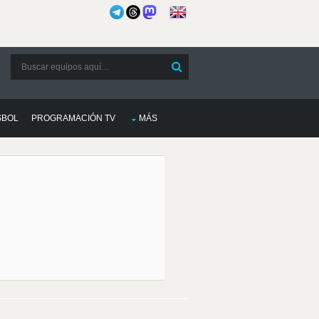
SBOL
PROGRAMACIÓN TV
MÁS