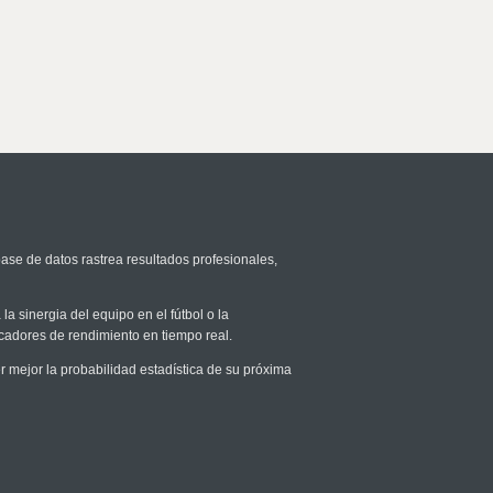
base de datos rastrea resultados profesionales,
la sinergia del equipo en el fútbol o la
icadores de rendimiento en tiempo real.
mejor la probabilidad estadística de su próxima