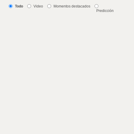
Todo
Video
Momentos destacados
Predicción