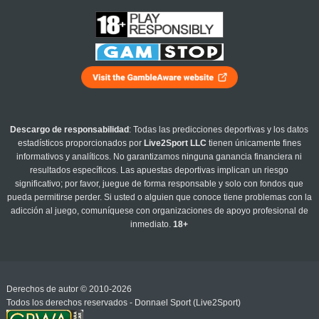
Descargo de responsabilidad
: Todas las predicciones deportivas y los datos
estadísticos proporcionados por
Live2Sport LLC
tienen únicamente fines
informativos y analíticos. No garantizamos ninguna ganancia financiera ni
resultados específicos. Las apuestas deportivas implican un riesgo
significativo; por favor, juegue de forma responsable y solo con fondos que
pueda permitirse perder. Si usted o alguien que conoce tiene problemas con la
adicción al juego, comuníquese con organizaciones de apoyo profesional de
inmediato.
18+
Derechos de autor © 2010-2026
Todos los derechos reservados - Donnael Sport (Live2Sport)