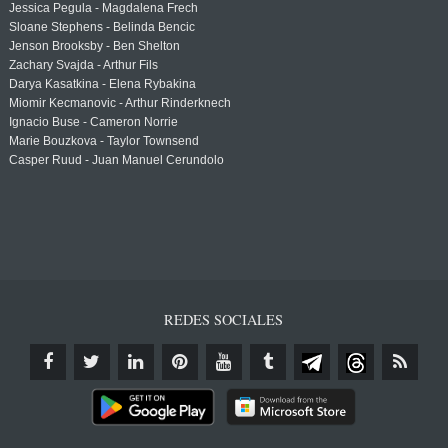
Jessica Pegula - Magdalena Frech
Sloane Stephens - Belinda Bencic
Jenson Brooksby - Ben Shelton
Zachary Svajda - Arthur Fils
Darya Kasatkina - Elena Rybakina
Miomir Kecmanovic - Arthur Rinderknech
Ignacio Buse - Cameron Norrie
Marie Bouzkova - Taylor Townsend
Casper Ruud - Juan Manuel Cerundolo
REDES SOCIALES