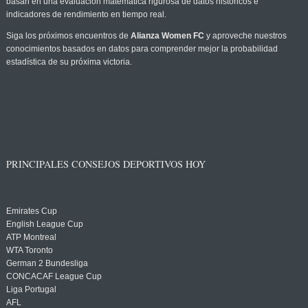
basan en una evaluación matemática rigurosa de datos históricos e
indicadores de rendimiento en tiempo real.
Siga los próximos encuentros de
Alianza Women FC
y aproveche nuestros
conocimientos basados en datos para comprender mejor la probabilidad
estadística de su próxima victoria.
PRINCIPALES CONSEJOS DEPORTIVOS HOY
Emirates Cup
English League Cup
ATP Montreal
WTA Toronto
German 2 Bundesliga
CONCACAF League Cup
Liga Portugal
AFL