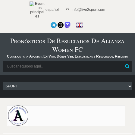
español
info@live2sport.com
Pronósticos De Resultados De Alianza
Women FC
Consejos para Apostar, En Vivo, Dónde Ver, Estadísticas y Resultados, Resumen