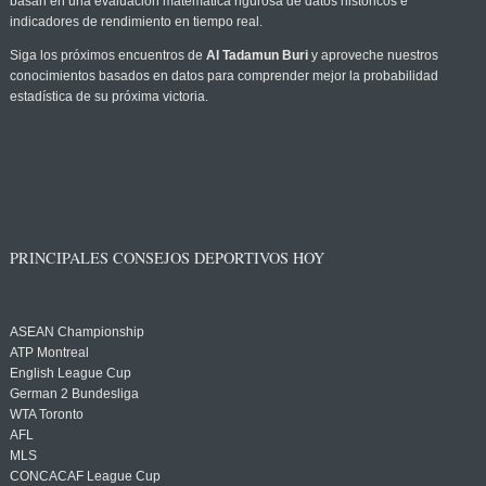
basan en una evaluación matemática rigurosa de datos históricos e
indicadores de rendimiento en tiempo real.
Siga los próximos encuentros de
Al Tadamun Buri
y aproveche nuestros
conocimientos basados en datos para comprender mejor la probabilidad
estadística de su próxima victoria.
PRINCIPALES CONSEJOS DEPORTIVOS HOY
ASEAN Championship
ATP Montreal
English League Cup
German 2 Bundesliga
WTA Toronto
AFL
MLS
CONCACAF League Cup