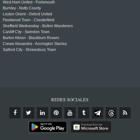
West Ham United - Portsmouth
Burnley - Notts County
Leyton Orient - Oxford United
Fleetwood Town - Chesterfield
Sheffield Wednesday - Bolton Wanderers
Cardiff City - Swindon Town
Burton Albion - Blackburn Rovers
Crewe Alexandra - Accrington Stanley
Salford City - Shrewsbury Town
REDES SOCIALES