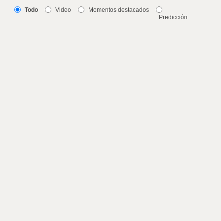
Todo
Video
Momentos destacados
Predicción