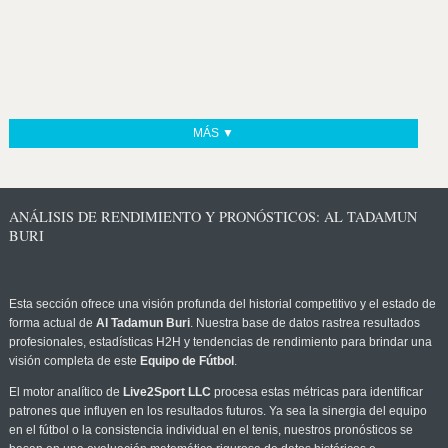
MÁS ▼
ANÁLISIS DE RENDIMIENTO Y PRONÓSTICOS: AL TADAMUN
BURI
Esta sección ofrece una visión profunda del historial competitivo y el estado de
forma actual de
Al Tadamun Buri
. Nuestra base de datos rastrea resultados
profesionales, estadísticas H2H y tendencias de rendimiento para brindar una
visión completa de este
Equipo de Fútbol
.
El motor analítico de
Live2Sport LLC
procesa estas métricas para identificar
patrones que influyen en los resultados futuros. Ya sea la sinergia del equipo
en el fútbol o la consistencia individual en el tenis, nuestros pronósticos se