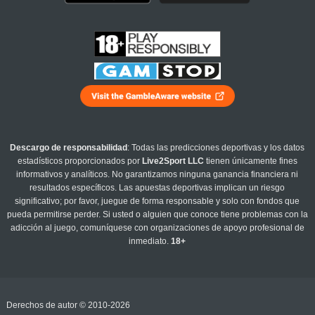
Descargo de responsabilidad
: Todas las predicciones deportivas y los datos
estadísticos proporcionados por
Live2Sport LLC
tienen únicamente fines
informativos y analíticos. No garantizamos ninguna ganancia financiera ni
resultados específicos. Las apuestas deportivas implican un riesgo
significativo; por favor, juegue de forma responsable y solo con fondos que
pueda permitirse perder. Si usted o alguien que conoce tiene problemas con la
adicción al juego, comuníquese con organizaciones de apoyo profesional de
inmediato.
18+
Derechos de autor © 2010-2026