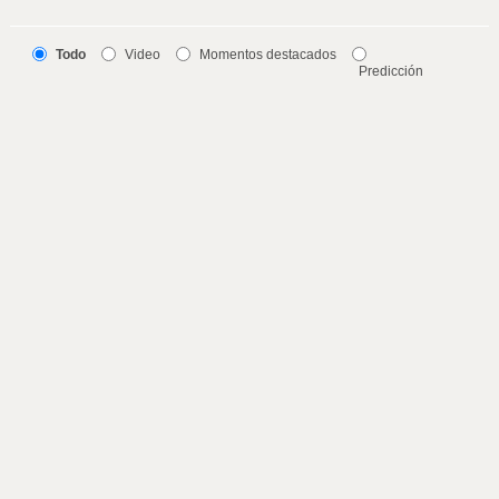
Todo
Video
Momentos destacados
Predicción