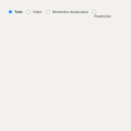
Todo
Video
Momentos destacados
Predicción