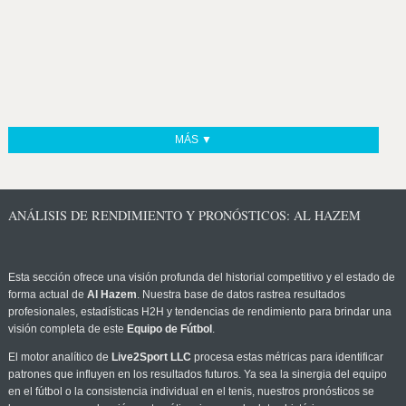
MÁS ▼
ANÁLISIS DE RENDIMIENTO Y PRONÓSTICOS: AL HAZEM
Esta sección ofrece una visión profunda del historial competitivo y el estado de
forma actual de
Al Hazem
. Nuestra base de datos rastrea resultados
profesionales, estadísticas H2H y tendencias de rendimiento para brindar una
visión completa de este
Equipo de Fútbol
.
El motor analítico de
Live2Sport LLC
procesa estas métricas para identificar
patrones que influyen en los resultados futuros. Ya sea la sinergia del equipo
en el fútbol o la consistencia individual en el tenis, nuestros pronósticos se