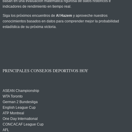
basan en una evaluación matemática rigurosa de datos históricos e
indicadores de rendimiento en tiempo real.
Siga los próximos encuentros de
Al Hazem
y aproveche nuestros
conocimientos basados en datos para comprender mejor la probabilidad
estadística de su próxima victoria.
PRINCIPALES CONSEJOS DEPORTIVOS HOY
ASEAN Championship
WTA Toronto
German 2 Bundesliga
English League Cup
ATP Montreal
One Day International
CONCACAF League Cup
AFL