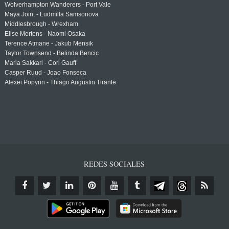
Wolverhampton Wanderers - Port Vale
Maya Joint - Ludmilla Samsonova
Middlesbrough - Wrexham
Elise Mertens - Naomi Osaka
Terence Atmane - Jakub Mensik
Taylor Townsend - Belinda Bencic
Maria Sakkari - Cori Gauff
Casper Ruud - Joao Fonseca
Alexei Popyrin - Thiago Augustin Tirante
REDES SOCIALES