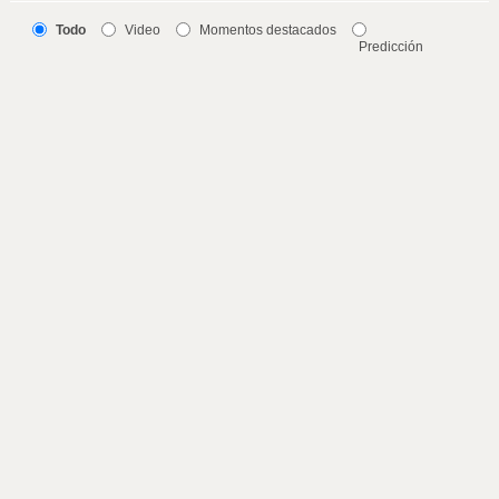
Todo
Video
Momentos destacados
Predicción