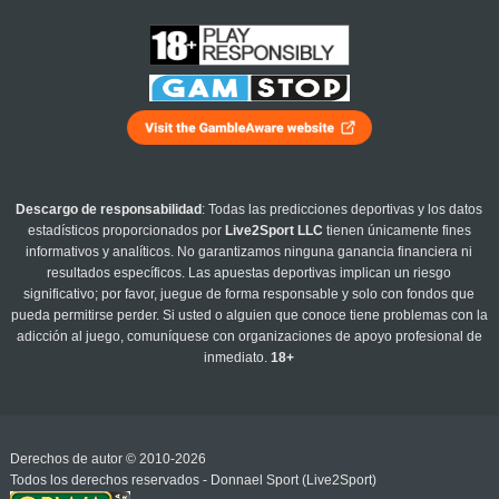
Descargo de responsabilidad
: Todas las predicciones deportivas y los datos
estadísticos proporcionados por
Live2Sport LLC
tienen únicamente fines
informativos y analíticos. No garantizamos ninguna ganancia financiera ni
resultados específicos. Las apuestas deportivas implican un riesgo
significativo; por favor, juegue de forma responsable y solo con fondos que
pueda permitirse perder. Si usted o alguien que conoce tiene problemas con la
adicción al juego, comuníquese con organizaciones de apoyo profesional de
inmediato.
18+
Derechos de autor © 2010-2026
Todos los derechos reservados - Donnael Sport (Live2Sport)