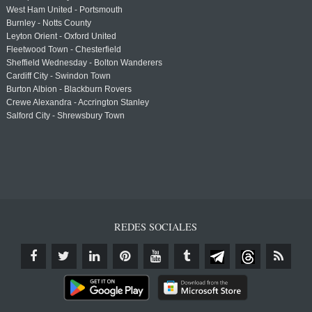
West Ham United - Portsmouth
Burnley - Notts County
Leyton Orient - Oxford United
Fleetwood Town - Chesterfield
Sheffield Wednesday - Bolton Wanderers
Cardiff City - Swindon Town
Burton Albion - Blackburn Rovers
Crewe Alexandra - Accrington Stanley
Salford City - Shrewsbury Town
REDES SOCIALES