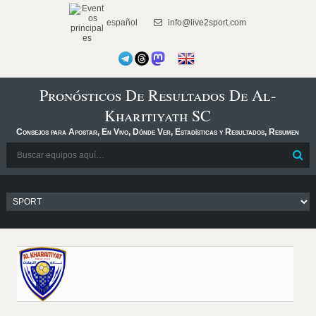
español
info@live2sport.com
Pronósticos De Resultados De Al-
Kharitiyath SC
Consejos para Apostar, En Vivo, Dónde Ver, Estadísticas y Resultados, Resumen