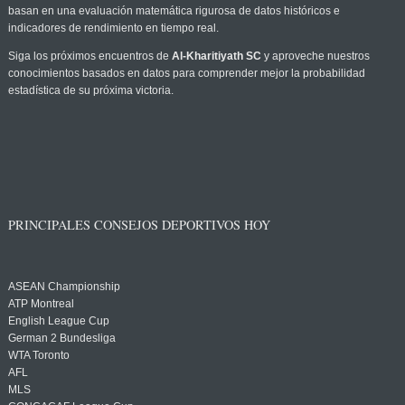
basan en una evaluación matemática rigurosa de datos históricos e
indicadores de rendimiento en tiempo real.
Siga los próximos encuentros de
Al-Kharitiyath SC
y aproveche nuestros
conocimientos basados en datos para comprender mejor la probabilidad
estadística de su próxima victoria.
PRINCIPALES CONSEJOS DEPORTIVOS HOY
ASEAN Championship
ATP Montreal
English League Cup
German 2 Bundesliga
WTA Toronto
AFL
MLS