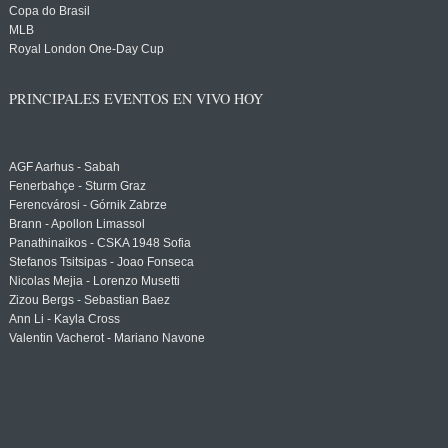
Copa do Brasil
MLB
Royal London One-Day Cup
PRINCIPALES EVENTOS EN VIVO HOY
AGF Aarhus - Sabah
Fenerbahçe - Sturm Graz
Ferencvárosi - Górnik Zabrze
Brann - Apollon Limassol
Panathinaikos - CSKA 1948 Sofia
Stefanos Tsitsipas - Joao Fonseca
Nicolas Mejia - Lorenzo Musetti
Zizou Bergs - Sebastian Baez
Ann Li - Kayla Cross
Valentin Vacherot - Mariano Navone