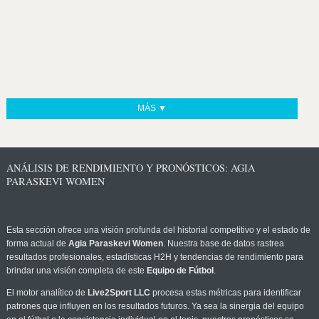
MÁS ▼
ANÁLISIS DE RENDIMIENTO Y PRONÓSTICOS: AGIA
PARASKEVI WOMEN
Esta sección ofrece una visión profunda del historial competitivo y el estado de
forma actual de
Agia Paraskevi Women
. Nuestra base de datos rastrea
resultados profesionales, estadísticas H2H y tendencias de rendimiento para
brindar una visión completa de este
Equipo de Fútbol
.
El motor analítico de
Live2Sport LLC
procesa estas métricas para identificar
patrones que influyen en los resultados futuros. Ya sea la sinergia del equipo