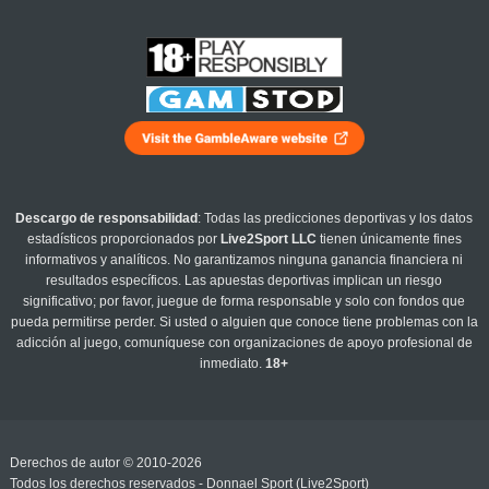
Descargo de responsabilidad
: Todas las predicciones deportivas y los datos
estadísticos proporcionados por
Live2Sport LLC
tienen únicamente fines
informativos y analíticos. No garantizamos ninguna ganancia financiera ni
resultados específicos. Las apuestas deportivas implican un riesgo
significativo; por favor, juegue de forma responsable y solo con fondos que
pueda permitirse perder. Si usted o alguien que conoce tiene problemas con la
adicción al juego, comuníquese con organizaciones de apoyo profesional de
inmediato.
18+
Derechos de autor © 2010-2026
Todos los derechos reservados - Donnael Sport (Live2Sport)