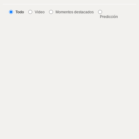
Todo
Video
Momentos destacados
Predicción