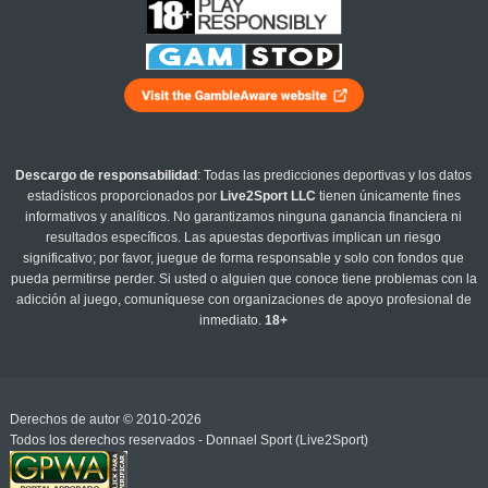
Descargo de responsabilidad
: Todas las predicciones deportivas y los datos
estadísticos proporcionados por
Live2Sport LLC
tienen únicamente fines
informativos y analíticos. No garantizamos ninguna ganancia financiera ni
resultados específicos. Las apuestas deportivas implican un riesgo
significativo; por favor, juegue de forma responsable y solo con fondos que
pueda permitirse perder. Si usted o alguien que conoce tiene problemas con la
adicción al juego, comuníquese con organizaciones de apoyo profesional de
inmediato.
18+
Derechos de autor © 2010-2026
Todos los derechos reservados - Donnael Sport (Live2Sport)