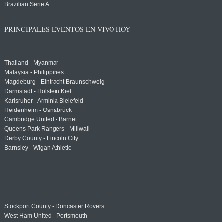
Brazilian Serie A
PRINCIPALES EVENTOS EN VIVO HOY
Thailand - Myanmar
Malaysia - Philippines
Magdeburg - Eintracht Braunschweig
Darmstadt - Holstein Kiel
Karlsruher - Arminia Bielefeld
Heidenheim - Osnabrück
Cambridge United - Barnet
Queens Park Rangers - Millwall
Derby County - Lincoln City
Barnsley - Wigan Athletic
Stockport County - Doncaster Rovers
West Ham United - Portsmouth