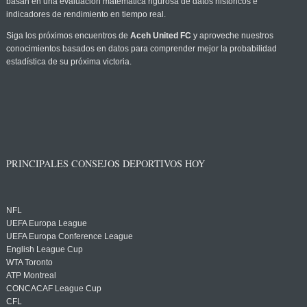
basan en una evaluación matemática rigurosa de datos históricos e
indicadores de rendimiento en tiempo real.
Siga los próximos encuentros de
Aceh United FC
y aproveche nuestros
conocimientos basados en datos para comprender mejor la probabilidad
estadística de su próxima victoria.
PRINCIPALES CONSEJOS DEPORTIVOS HOY
NFL
UEFA Europa League
UEFA Europa Conference League
English League Cup
WTA Toronto
ATP Montreal
CONCACAF League Cup
CFL