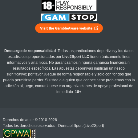
Descargo de responsabilidad
: Todas las predicciones deportivas y los datos
estadísticos proporcionados por
Live2Sport LLC
tienen únicamente fines
informativos y analíticos. No garantizamos ninguna ganancia financiera ni
resultados específicos. Las apuestas deportivas implican un riesgo
significativo; por favor, juegue de forma responsable y solo con fondos que
pueda permitirse perder. Si usted o alguien que conoce tiene problemas con la
adicción al juego, comuníquese con organizaciones de apoyo profesional de
inmediato.
18+
Derechos de autor © 2010-2026
Todos los derechos reservados - Donnael Sport (Live2Sport)