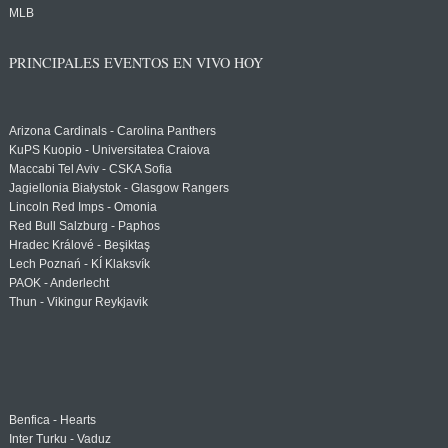
MLB
PRINCIPALES EVENTOS EN VIVO HOY
Arizona Cardinals - Carolina Panthers
KuPS Kuopio - Universitatea Craiova
Maccabi Tel Aviv - CSKA Sofia
Jagiellonia Białystok - Glasgow Rangers
Lincoln Red Imps - Omonia
Red Bull Salzburg - Paphos
Hradec Králové - Beşiktaş
Lech Poznań - KÍ Klaksvík
PAOK - Anderlecht
Thun - Vikingur Reykjavik
Benfica - Hearts
Inter Turku - Vaduz