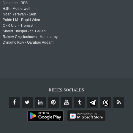
Jablonec - RFS
HJK - Motherwell
Noah Yerevan - Sion
Paide LM - Rapid Wien
CFR Cluj - Tromsø
Sheriff Tiraspol - St. Gallen
Raków Częstochowa - Hammarby
Dynamo Kyiv - Qarabağ Agdam
REDES SOCIALES