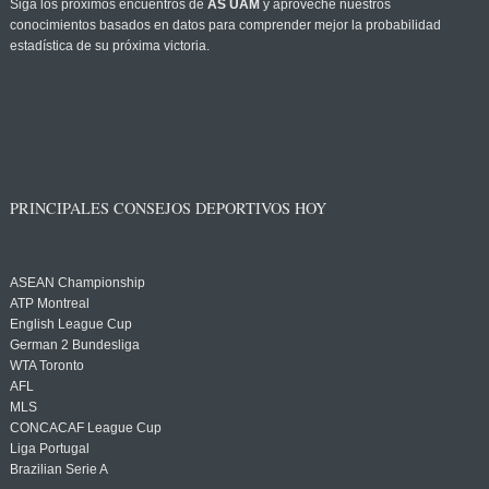
Siga los próximos encuentros de
AS UAM
y aproveche nuestros
conocimientos basados en datos para comprender mejor la probabilidad
estadística de su próxima victoria.
PRINCIPALES CONSEJOS DEPORTIVOS HOY
ASEAN Championship
ATP Montreal
English League Cup
German 2 Bundesliga
WTA Toronto
AFL
MLS
CONCACAF League Cup
Liga Portugal
Brazilian Serie A