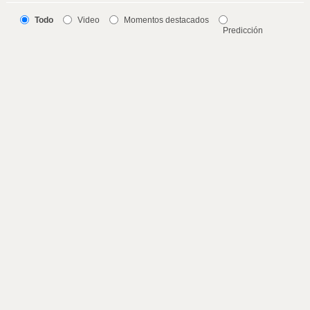
Todo
Video
Momentos destacados
Predicción