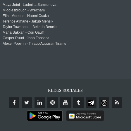
Maya Joint - Ludmilla Samsonova
Middlesbrough - Wrexham
Elise Mertens - Naomi Osaka
Terence Atmane - Jakub Mensik
Taylor Townsend - Belinda Bencic
Maria Sakkari - Cori Gauff
Casper Ruud - Joao Fonseca
Alexei Popyrin - Thiago Augustin Tirante
REDES SOCIALES