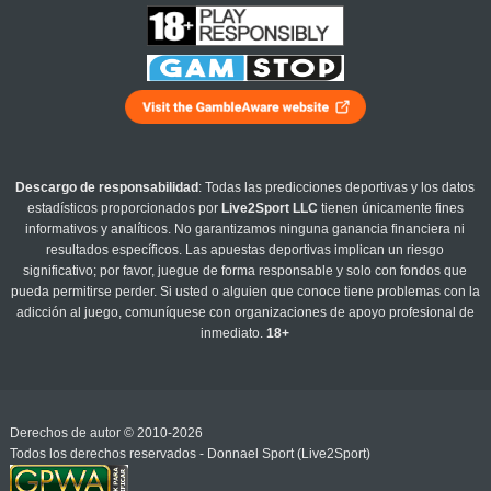
Descargo de responsabilidad
: Todas las predicciones deportivas y los datos
estadísticos proporcionados por
Live2Sport LLC
tienen únicamente fines
informativos y analíticos. No garantizamos ninguna ganancia financiera ni
resultados específicos. Las apuestas deportivas implican un riesgo
significativo; por favor, juegue de forma responsable y solo con fondos que
pueda permitirse perder. Si usted o alguien que conoce tiene problemas con la
adicción al juego, comuníquese con organizaciones de apoyo profesional de
inmediato.
18+
Derechos de autor © 2010-2026
Todos los derechos reservados - Donnael Sport (Live2Sport)