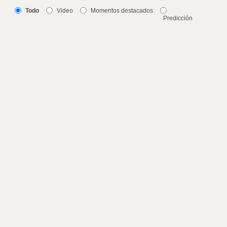
Todo
Video
Momentos destacados
Predicción