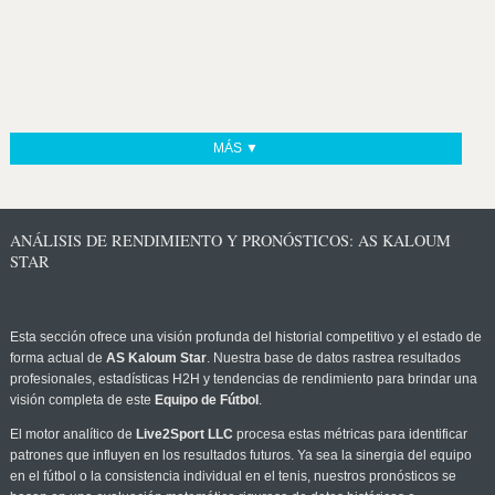
MÁS ▼
ANÁLISIS DE RENDIMIENTO Y PRONÓSTICOS: AS KALOUM
STAR
Esta sección ofrece una visión profunda del historial competitivo y el estado de
forma actual de
AS Kaloum Star
. Nuestra base de datos rastrea resultados
profesionales, estadísticas H2H y tendencias de rendimiento para brindar una
visión completa de este
Equipo de Fútbol
.
El motor analítico de
Live2Sport LLC
procesa estas métricas para identificar
patrones que influyen en los resultados futuros. Ya sea la sinergia del equipo
en el fútbol o la consistencia individual en el tenis, nuestros pronósticos se