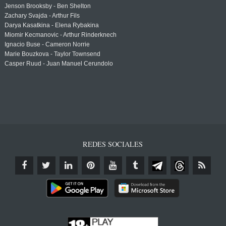
Jenson Brooksby - Ben Shelton
Zachary Svajda - Arthur Fils
Darya Kasatkina - Elena Rybakina
Miomir Kecmanovic - Arthur Rinderknech
Ignacio Buse - Cameron Norrie
Marie Bouzkova - Taylor Townsend
Casper Ruud - Juan Manuel Cerundolo
REDES SOCIALES