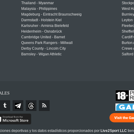
Thailand - Myanmar
Stockpo
Malaysia - Philippines
West H
Magdeburg - Eintracht Braunschweig
Burnley
Darmstadt - Holstein Kiel
Leyton 
Karlsruher - Arminia Bielefeld
Fleetwo
Heidenheim - Osnabrück
Sheffi
Cambridge United - Barnet
Cardiff
Queens Park Rangers - Millwall
Burton 
Derby County - Lincoln City
Crewe A
Barnsley - Wigan Athletic
Salford
ALES
cciones deportivas y los datos estadísticos proporcionados por
Live2Sport LLC
tien