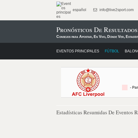
español
info@live2sport.com
Pronósticos De Resultado
Consejos para Apostar, En Vivo, Dónde Ver, Estadís
EVENTOS PRINCIPALES
FÚTBOL
BALON
- Pa
Estadísticas Resumidas De Eventos R