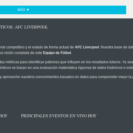
MÁS ▼
TICOS: AFC LIVERPOOL
rial competitivo y el estado de forma actual de
AFC Liverpool
. Nuestra base de dat
na visión completa de este
Equipo de Fútbol
.
as métricas para identificar patrones que influyen en los resultados futuros. Ya sea 
onósticos se basan en una evaluación matemática rigurosa de datos históricos e ind
y aproveche nuestros conocimientos basados en datos para comprender mejor la pro
 HOY
PRINCIPALES EVENTOS EN VIVO HOY