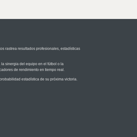
os rastrea resultados profesionales, estadísticas
la sinergia del equipo en el fútbol o la
icadores de rendimiento en tiempo real.
babilidad estadística de su próxima victoria.