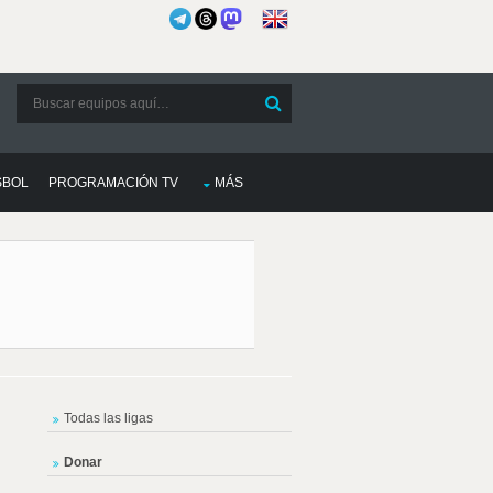
SBOL
PROGRAMACIÓN TV
MÁS
Todas las ligas
Donar