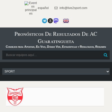
español
info@live2sport.com
Pronósticos De Resultados De AC
Guaratingueta
Consejos para Apostar, En Vivo, Dónde Ver, Estadísticas y Resultados, Resumen