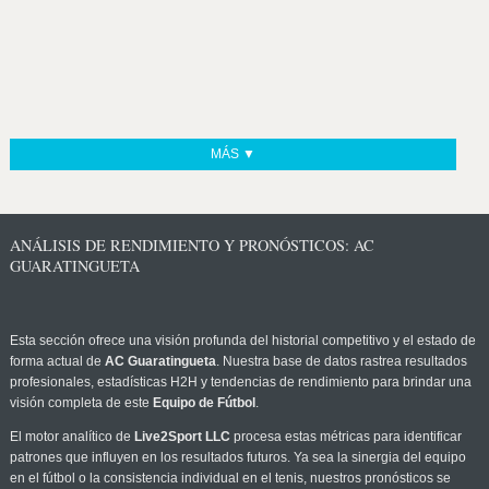
MÁS ▼
ANÁLISIS DE RENDIMIENTO Y PRONÓSTICOS: AC
GUARATINGUETA
Esta sección ofrece una visión profunda del historial competitivo y el estado de
forma actual de
AC Guaratingueta
. Nuestra base de datos rastrea resultados
profesionales, estadísticas H2H y tendencias de rendimiento para brindar una
visión completa de este
Equipo de Fútbol
.
El motor analítico de
Live2Sport LLC
procesa estas métricas para identificar
patrones que influyen en los resultados futuros. Ya sea la sinergia del equipo
en el fútbol o la consistencia individual en el tenis, nuestros pronósticos se