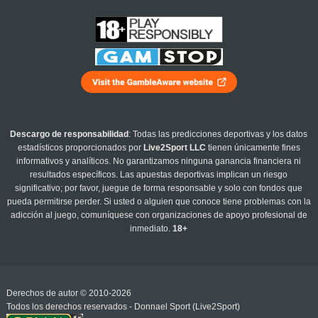
Descargo de responsabilidad
: Todas las predicciones deportivas y los datos
estadísticos proporcionados por
Live2Sport LLC
tienen únicamente fines
informativos y analíticos. No garantizamos ninguna ganancia financiera ni
resultados específicos. Las apuestas deportivas implican un riesgo
significativo; por favor, juegue de forma responsable y solo con fondos que
pueda permitirse perder. Si usted o alguien que conoce tiene problemas con la
adicción al juego, comuníquese con organizaciones de apoyo profesional de
inmediato.
18+
Derechos de autor © 2010-2026
Todos los derechos reservados - Donnael Sport (Live2Sport)