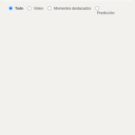
Todo
Video
Momentos destacados
Predicción