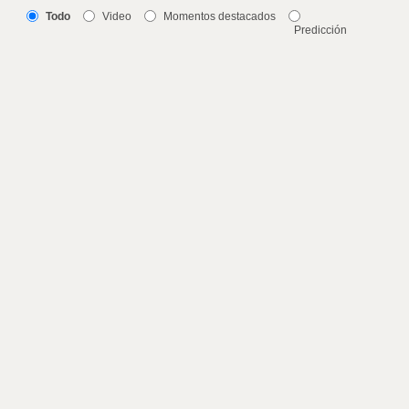
Todo
Video
Momentos destacados
Predicción