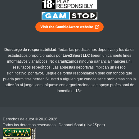
Descargo de responsabilidad
: Todas las predicciones deportivas y los datos
estadísticos proporcionados por
Live2Sport LLC
tienen únicamente fines
informativos y analíticos. No garantizamos ninguna ganancia financiera ni
resultados específicos. Las apuestas deportivas implican un riesgo
significativo; por favor, juegue de forma responsable y solo con fondos que
pueda permitirse perder. Si usted o alguien que conoce tiene problemas con la
adicción al juego, comuníquese con organizaciones de apoyo profesional de
inmediato.
18+
Derechos de autor © 2010-2026
Todos los derechos reservados - Donnael Sport (Live2Sport)