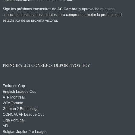
Siga los próximos encuentros de
AC Cambrai
y aproveche nuestros
conocimientos basados en datos para comprender mejor la probabilidad
estadística de su próxima victoria.
PRINCIPALES CONSEJOS DEPORTIVOS HOY
Emirates Cup
English League Cup
ATP Montreal
WTA Toronto
German 2 Bundesliga
CONCACAF League Cup
Liga Portugal
AFL
Belgian Jupiler Pro League