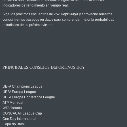
basan en una evaluación matemática rigurosa de datos históricos e
indicadores de rendimiento en tiempo real.
Siga los próximos encuentros de
757 Kepri Jaya
y aproveche nuestros
conocimientos basados en datos para comprender mejor la probabilidad
estadística de su próxima victoria.
PRINCIPALES CONSEJOS DEPORTIVOS HOY
UEFA Champions League
UEFA Europa League
UEFA Europa Conference League
ATP Montreal
WTA Toronto
CONCACAF League Cup
One Day International
Copa do Brasil