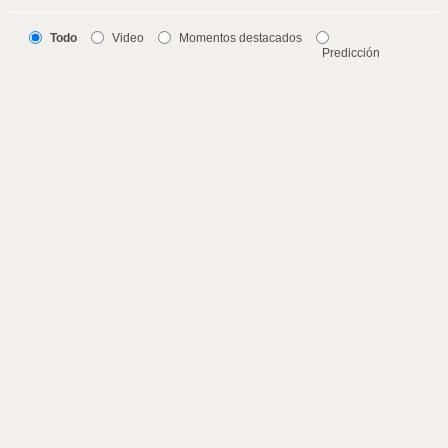
Todo
Video
Momentos destacados
Predicción