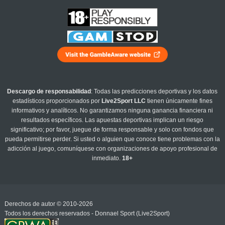
Descargo de responsabilidad
: Todas las predicciones deportivas y los datos
estadísticos proporcionados por
Live2Sport LLC
tienen únicamente fines
informativos y analíticos. No garantizamos ninguna ganancia financiera ni
resultados específicos. Las apuestas deportivas implican un riesgo
significativo; por favor, juegue de forma responsable y solo con fondos que
pueda permitirse perder. Si usted o alguien que conoce tiene problemas con la
adicción al juego, comuníquese con organizaciones de apoyo profesional de
inmediato.
18+
Derechos de autor © 2010-2026
Todos los derechos reservados - Donnael Sport (Live2Sport)