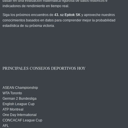
basan en una evaluación matemática rigurosa de datos históricos e
indicadores de rendimiento en tiempo real.
Siga los próximos encuentros de
43. sz Epitok SK
y aproveche nuestros
conocimientos basados en datos para comprender mejor la probabilidad
estadística de su próxima victoria.
PRINCIPALES CONSEJOS DEPORTIVOS HOY
ASEAN Championship
WTA Toronto
German 2 Bundesliga
English League Cup
ATP Montreal
One Day International
CONCACAF League Cup
AFL