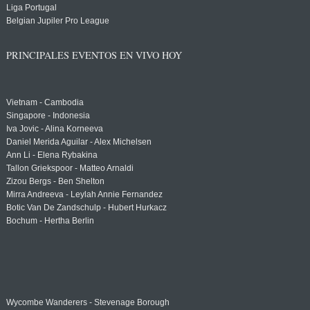
Liga Portugal
Belgian Jupiler Pro League
PRINCIPALES EVENTOS EN VIVO HOY
Vietnam - Cambodia
Singapore - Indonesia
Iva Jovic - Alina Korneeva
Daniel Merida Aguilar - Alex Michelsen
Ann Li - Elena Rybakina
Tallon Griekspoor - Matteo Arnaldi
Zizou Bergs - Ben Shelton
Mirra Andreeva - Leylah Annie Fernandez
Botic Van De Zandschulp - Hubert Hurkacz
Bochum - Hertha Berlin
Wycombe Wanderers - Stevenage Borough