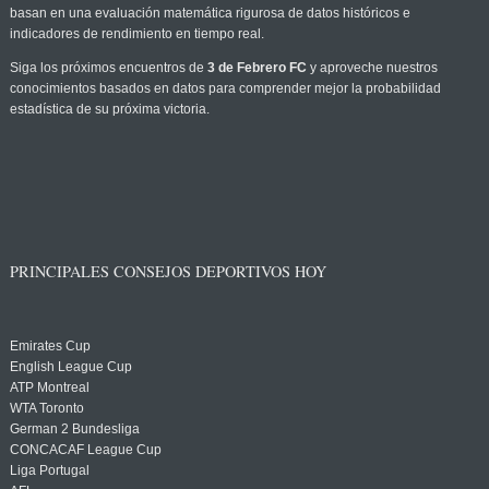
basan en una evaluación matemática rigurosa de datos históricos e
indicadores de rendimiento en tiempo real.
Siga los próximos encuentros de
3 de Febrero FC
y aproveche nuestros
conocimientos basados en datos para comprender mejor la probabilidad
estadística de su próxima victoria.
PRINCIPALES CONSEJOS DEPORTIVOS HOY
Emirates Cup
English League Cup
ATP Montreal
WTA Toronto
German 2 Bundesliga
CONCACAF League Cup
Liga Portugal