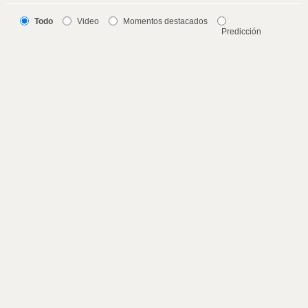
Todo
Video
Momentos destacados
Predicción