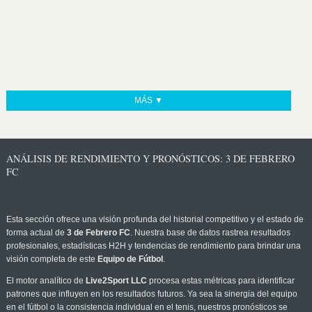
MÁS ▼
ANÁLISIS DE RENDIMIENTO Y PRONÓSTICOS: 3 DE FEBRERO
FC
Esta sección ofrece una visión profunda del historial competitivo y el estado de
forma actual de
3 de Febrero FC
. Nuestra base de datos rastrea resultados
profesionales, estadísticas H2H y tendencias de rendimiento para brindar una
visión completa de este
Equipo de Fútbol
.
El motor analítico de
Live2Sport LLC
procesa estas métricas para identificar
patrones que influyen en los resultados futuros. Ya sea la sinergia del equipo
en el fútbol o la consistencia individual en el tenis, nuestros pronósticos se