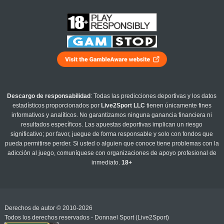
Descargo de responsabilidad
: Todas las predicciones deportivas y los datos
estadísticos proporcionados por
Live2Sport LLC
tienen únicamente fines
informativos y analíticos. No garantizamos ninguna ganancia financiera ni
resultados específicos. Las apuestas deportivas implican un riesgo
significativo; por favor, juegue de forma responsable y solo con fondos que
pueda permitirse perder. Si usted o alguien que conoce tiene problemas con la
adicción al juego, comuníquese con organizaciones de apoyo profesional de
inmediato.
18+
Derechos de autor © 2010-2026
Todos los derechos reservados - Donnael Sport (Live2Sport)