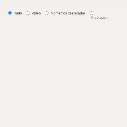
Todo
Video
Momentos destacados
Predicción