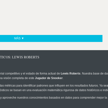
MÁS ▼
TICOS: LEWIS ROBERTS
rial competitivo y el estado de forma actual de
Lewis Roberts
. Nuestra base de dat
na visión completa de este
Jugador de Snooker
.
as métricas para identificar patrones que influyen en los resultados futuros. Ya sea 
onósticos se basan en una evaluación matemática rigurosa de datos históricos e ind
y aproveche nuestros conocimientos basados en datos para comprender mejor la pr