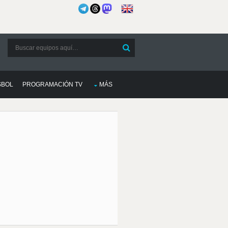
SBOL
PROGRAMACIÓN TV
MÁS