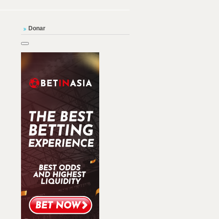
Donar