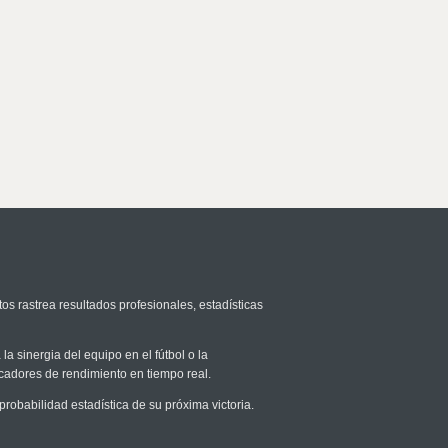
os rastrea resultados profesionales, estadísticas
la sinergia del equipo en el fútbol o la
icadores de rendimiento en tiempo real.
obabilidad estadística de su próxima victoria.