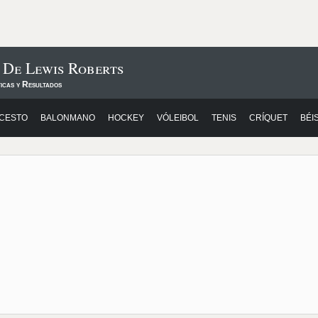
 De Lewis Roberts
icas y Resultados
CESTO
BALONMANO
HOCKEY
VÓLEIBOL
TENIS
CRÍQUET
BÉI