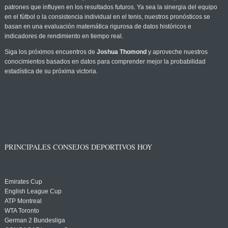
patrones que influyen en los resultados futuros. Ya sea la sinergia del equipo
en el fútbol o la consistencia individual en el tenis, nuestros pronósticos se
basan en una evaluación matemática rigurosa de datos históricos e
indicadores de rendimiento en tiempo real.
Siga los próximos encuentros de
Joshua Thomond
y aproveche nuestros
conocimientos basados en datos para comprender mejor la probabilidad
estadística de su próxima victoria.
PRINCIPALES CONSEJOS DEPORTIVOS HOY
Emirates Cup
English League Cup
ATP Montreal
WTA Toronto
German 2 Bundesliga