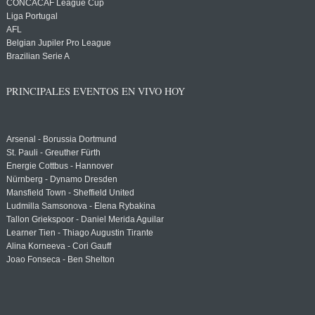
CONCACAF League Cup
Liga Portugal
AFL
Belgian Jupiler Pro League
Brazilian Serie A
PRINCIPALES EVENTOS EN VIVO HOY
Arsenal - Borussia Dortmund
St. Pauli - Greuther Fürth
Energie Cottbus - Hannover
Nürnberg - Dynamo Dresden
Mansfield Town - Sheffield United
Ludmilla Samsonova - Elena Rybakina
Tallon Griekspoor - Daniel Merida Aguilar
Learner Tien - Thiago Augustin Tirante
Alina Korneeva - Cori Gauff
Joao Fonseca - Ben Shelton