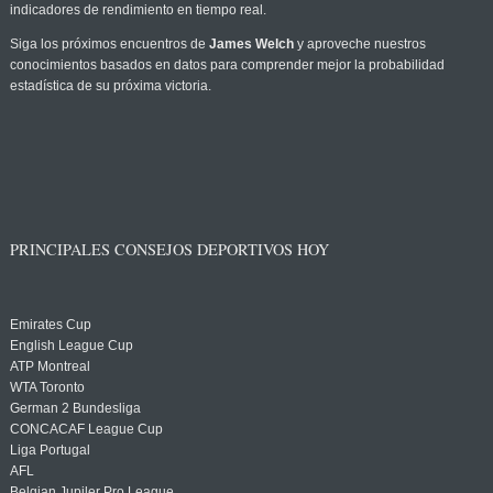
indicadores de rendimiento en tiempo real.
Siga los próximos encuentros de
James Welch
y aproveche nuestros
conocimientos basados en datos para comprender mejor la probabilidad
estadística de su próxima victoria.
PRINCIPALES CONSEJOS DEPORTIVOS HOY
Emirates Cup
English League Cup
ATP Montreal
WTA Toronto
German 2 Bundesliga
CONCACAF League Cup
Liga Portugal
AFL
Belgian Jupiler Pro League