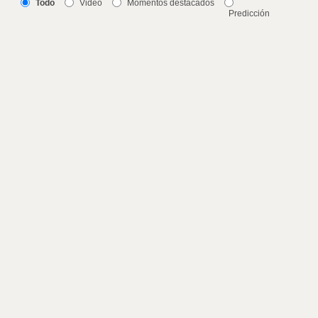
Todo
Video
Momentos destacados
Predicción