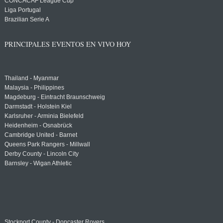
CONCACAF League Cup
Liga Portugal
Brazilian Serie A
PRINCIPALES EVENTOS EN VIVO HOY
Thailand - Myanmar
Malaysia - Philippines
Magdeburg - Eintracht Braunschweig
Darmstadt - Holstein Kiel
Karlsruher - Arminia Bielefeld
Heidenheim - Osnabrück
Cambridge United - Barnet
Queens Park Rangers - Millwall
Derby County - Lincoln City
Barnsley - Wigan Athletic
Stockport County - Doncaster Rovers