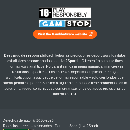
Descargo de responsabilidad
: Todas las predicciones deportivas y los datos
estadísticos proporcionados por
Live2Sport LLC
tienen únicamente fines
informativos y analíticos. No garantizamos ninguna ganancia financiera ni
resultados específicos. Las apuestas deportivas implican un riesgo
significativo; por favor, juegue de forma responsable y solo con fondos que
pueda permitirse perder. Si usted o alguien que conoce tiene problemas con la
adicción al juego, comuníquese con organizaciones de apoyo profesional de
inmediato.
18+
Derechos de autor © 2010-2026
Todos los derechos reservados - Donnael Sport (Live2Sport)