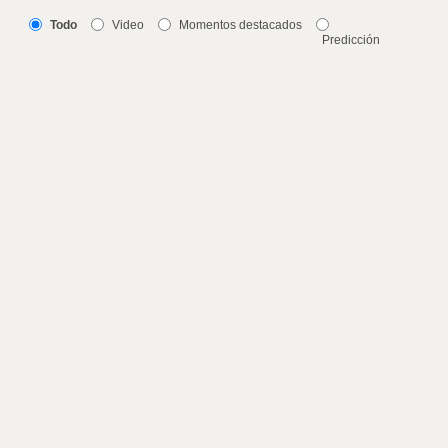
Todo
Video
Momentos destacados
Predicción