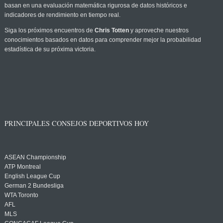
basan en una evaluación matemática rigurosa de datos históricos e
indicadores de rendimiento en tiempo real.
Siga los próximos encuentros de
Chris Totten
y aproveche nuestros
conocimientos basados en datos para comprender mejor la probabilidad
estadística de su próxima victoria.
PRINCIPALES CONSEJOS DEPORTIVOS HOY
ASEAN Championship
ATP Montreal
English League Cup
German 2 Bundesliga
WTA Toronto
AFL
MLS