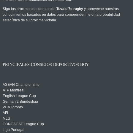
Siga los próximos encuentros de
Tuvalu 7s rugby
y aproveche nuestros
conocimientos basados en datos para comprender mejor la probabilidad
estadística de su próxima victoria.
PRINCIPALES CONSEJOS DEPORTIVOS HOY
ASEAN Championship
ATP Montreal
English League Cup
German 2 Bundesliga
WTA Toronto
AFL
MLS
CONCACAF League Cup
Liga Portugal