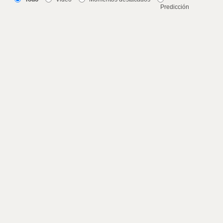
Predicción