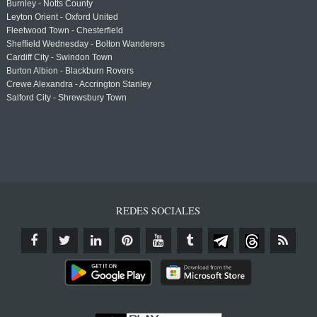
Burnley - Notts County
Leyton Orient - Oxford United
Fleetwood Town - Chesterfield
Sheffield Wednesday - Bolton Wanderers
Cardiff City - Swindon Town
Burton Albion - Blackburn Rovers
Crewe Alexandra - Accrington Stanley
Salford City - Shrewsbury Town
REDES SOCIALES