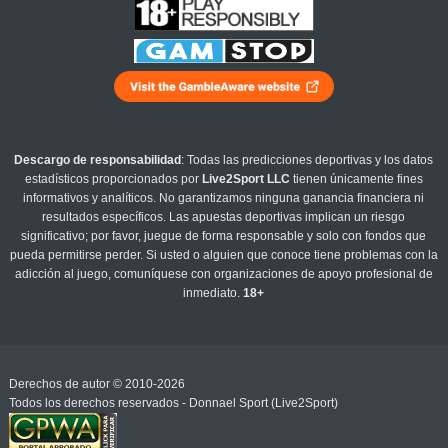
Descargo de responsabilidad
: Todas las predicciones deportivas y los datos
estadísticos proporcionados por
Live2Sport LLC
tienen únicamente fines
informativos y analíticos. No garantizamos ninguna ganancia financiera ni
resultados específicos. Las apuestas deportivas implican un riesgo
significativo; por favor, juegue de forma responsable y solo con fondos que
pueda permitirse perder. Si usted o alguien que conoce tiene problemas con la
adicción al juego, comuníquese con organizaciones de apoyo profesional de
inmediato.
18+
Derechos de autor © 2010-2026
Todos los derechos reservados - Donnael Sport (Live2Sport)